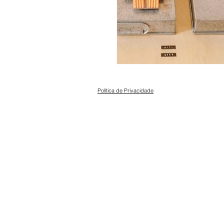
Política de Privacidade